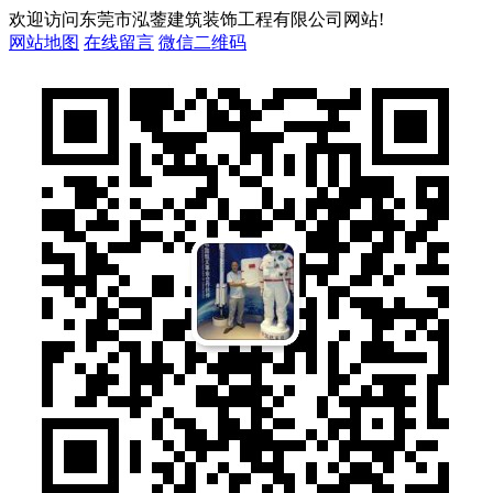
欢迎访问东莞市泓蓥建筑装饰工程有限公司网站!
网站地图
在线留言
微信二维码