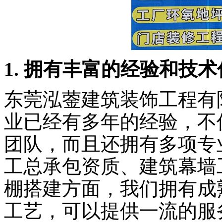
1. 拥有丰富的经验和技
东莞泓蓥建筑装饰工程有
业已经有多年的经验，不
团队，而且还拥有多项专
工总承包资质、建筑幕墙
棚搭建方面，我们拥有成
工艺，可以提供一流的服