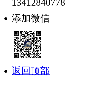
13412840778
添加微信
返回顶部