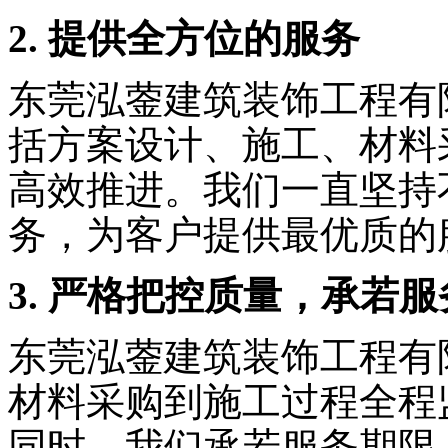
2. 提供全方位的服务
东莞泓蓥建筑装饰工程有
括方案设计、施工、材料
高效推进。我们一直坚持
务，为客户提供最优质的
3. 严格把控质量，承若
东莞泓蓥建筑装饰工程有
材料采购到施工过程全程
同时，我们承若服务期限