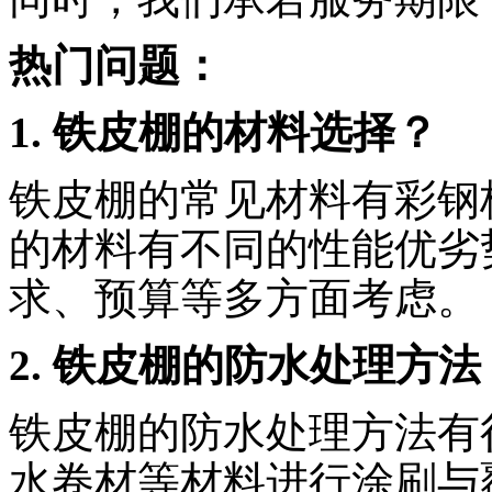
热门问题：
1. 铁皮棚的材料选择？
铁皮棚的常见材料有彩钢
的材料有不同的性能优劣
求、预算等多方面考虑。
2. 铁皮棚的防水处理方法
铁皮棚的防水处理方法有
水卷材等材料进行涂刷与