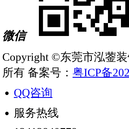
微信
Copyright ©东莞市
所有 备案号：
粤ICP备202
QQ咨询
服务热线