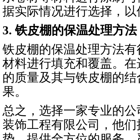
据实际情况进行选择，以
3. 铁皮棚的保温处理方法
铁皮棚的保温处理方法有
材料进行填充和覆盖。在
的质量及其与铁皮棚的结
果。
总之，选择一家专业的公
装饰工程有限公司，他们
势，提供全方位的服务，