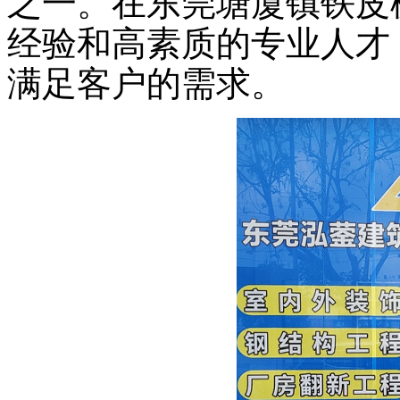
之一。在东莞塘厦镇铁皮
经验和高素质的专业人才
满足客户的需求。