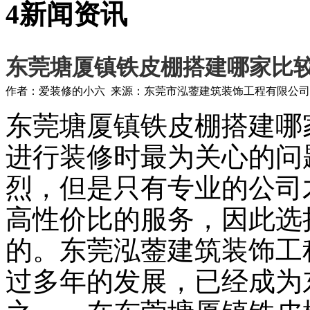
4
新闻资讯
东莞塘厦镇铁皮棚搭建哪家比
作者：爱装修的小六 来源：东莞市泓蓥建筑装饰工程有限公司 发布日期：
东莞塘厦镇铁皮棚搭建哪
进行装修时最为关心的问
烈，但是只有专业的公司
高性价比的服务，因此选
的。东莞泓蓥建筑装饰工程
过多年的发展，已经成为