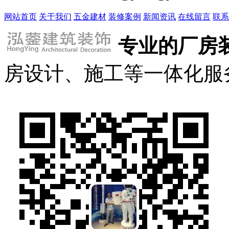
网站首页
关于我们
五金建材
装修案例
新闻资讯
在线留言
联系
专业的厂房
房设计、施工等一体化服